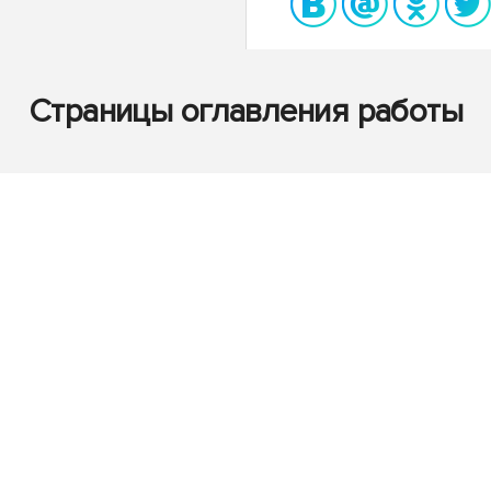
Страницы оглавления работы