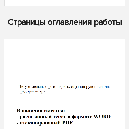
Страницы оглавления работы