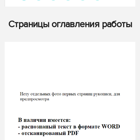
Страницы оглавления работы