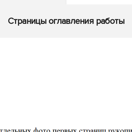
Страницы оглавления работы