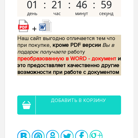
01
21
46
58
+
Наш сайт выгодно отличается тем что
при покупке,
кроме PDF версии
Вы в
подарок получаете
работу
преобразованную в WORD - документ
и
это предоставляет качественно другие
возможности при работе с документом
ДОБАВИТЬ В КОРЗИНУ