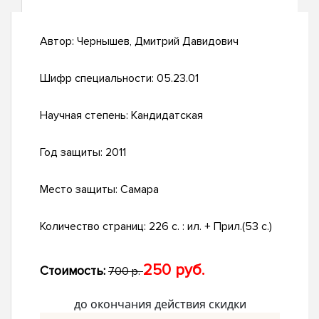
Автор:
Чернышев, Дмитрий Давидович
Шифр специальности:
05.23.01
Научная степень:
Кандидатская
Год защиты:
2011
Место защиты:
Самара
Количество страниц:
226 с. : ил. + Прил.(53 с.)
250 руб.
Стоимость:
700 р.
до окончания действия скидки