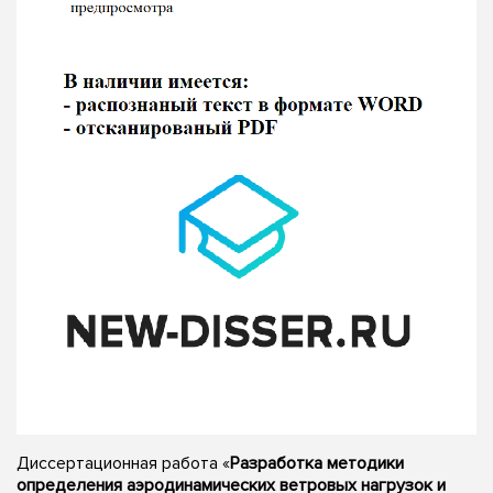
Диссертационная работа «
Разработка методики
определения аэродинамических ветровых нагрузок и