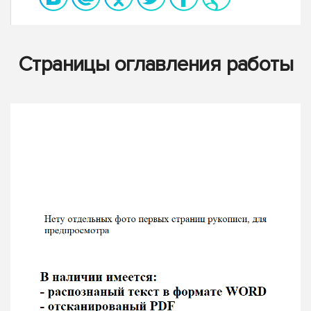
Страницы оглавления работы