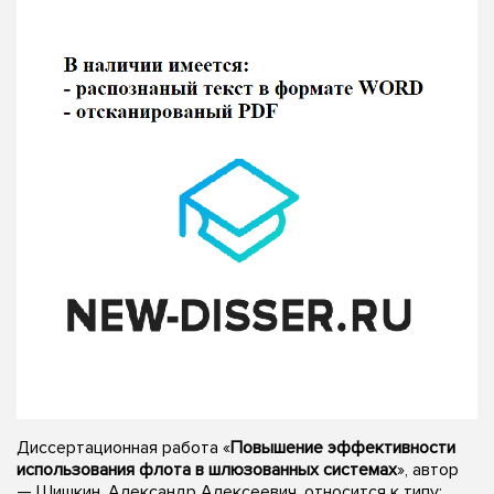
Диссертационная работа «
Повышение эффективности
использования флота в шлюзованных системах
», автор
— Шишкин, Александр Алексеевич, относится к типу: