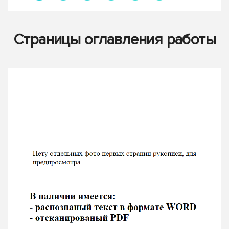
Страницы оглавления работы