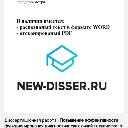
Диссертационная работа «
Повышение эффективности
функционирования диагностических линий технического