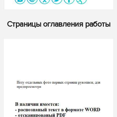
Страницы оглавления работы