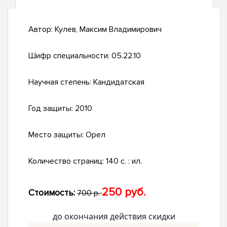
Автор:
Кулев, Максим Владимирович
Шифр специальности:
05.22.10
Научная степень:
Кандидатская
Год защиты:
2010
Место защиты:
Орел
Количество страниц:
140 с. : ил.
250 руб.
Стоимость:
700 р.
до окончания действия скидки