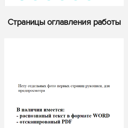
Страницы оглавления работы