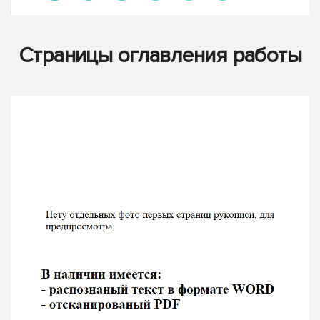
Страницы оглавления работы