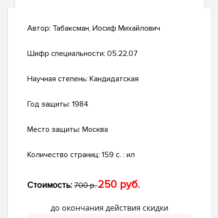
Автор:
Табаксман, Иосиф Михайлович
Шифр специальности:
05.22.07
Научная степень:
Кандидатская
Год защиты:
1984
Место защиты:
Москва
Количество страниц:
159 c. : ил
250 руб.
Стоимость:
700 р.
до окончания действия скидки