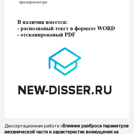
Диссертационная работа «
Влияние разброса параметров
механической части и характеристик возмущения на