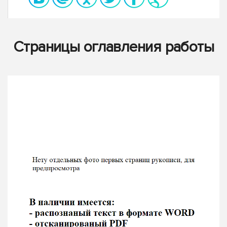
Страницы оглавления работы