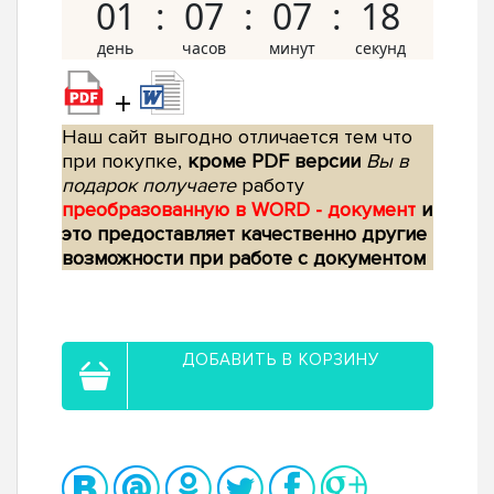
01
07
07
17
+
Наш сайт выгодно отличается тем что
при покупке,
кроме PDF версии
Вы в
подарок получаете
работу
преобразованную в WORD - документ
и
это предоставляет качественно другие
возможности при работе с документом
ДОБАВИТЬ В КОРЗИНУ