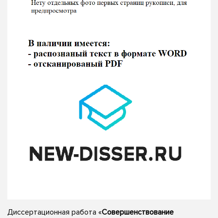
Диссертационная работа «
Совершенствование