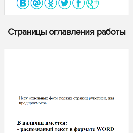
Страницы оглавления работы