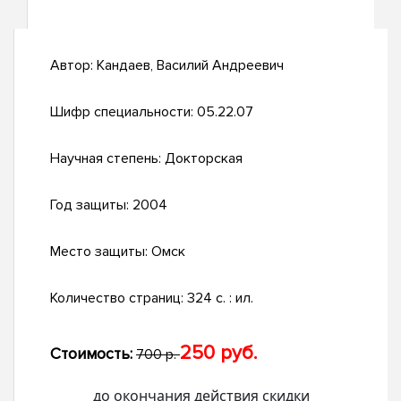
Автор:
Кандаев, Василий Андреевич
Шифр специальности:
05.22.07
Научная степень:
Докторская
Год защиты:
2004
Место защиты:
Омск
Количество страниц:
324 с. : ил.
250 руб.
Стоимость:
700 р.
до окончания действия скидки