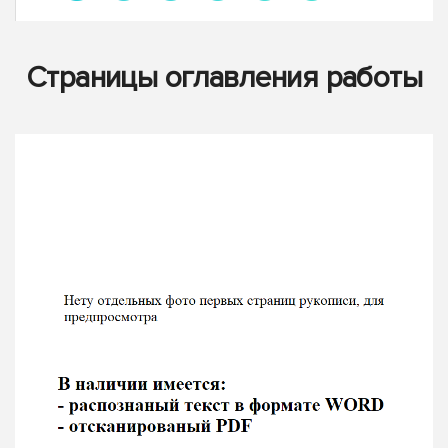
Страницы оглавления работы