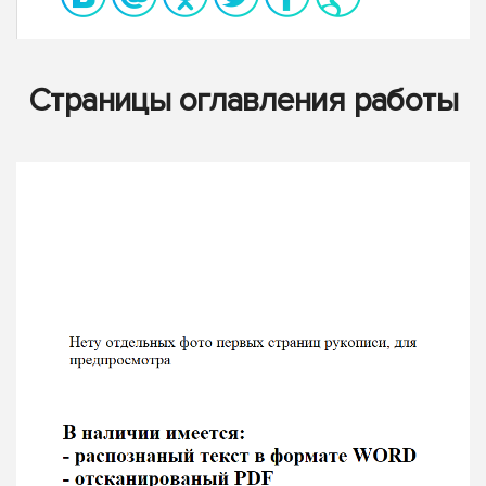
Страницы оглавления работы