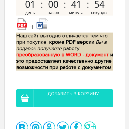
01
00
41
53
+
Наш сайт выгодно отличается тем что
при покупке,
кроме PDF версии
Вы в
подарок получаете
работу
преобразованную в WORD - документ
и
это предоставляет качественно другие
возможности при работе с документом
ДОБАВИТЬ В КОРЗИНУ