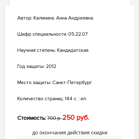
Автор:
Калинина, Анна Андреевна
Шифр специальности:
05.22.07
Научная степень:
Кандидатская
Год защиты:
2012
Место защиты:
Санкт-Петербург
Количество страниц:
144 с. : ил.
250 руб.
Стоимость:
700 р.
до окончания действия скидки