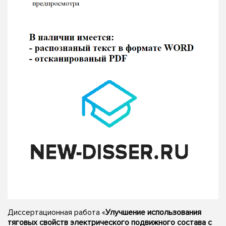
Диссертационная работа «
Улучшение использования
тяговых свойств электрического подвижного состава с