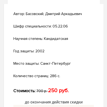
Автор:
Басовский, Дмитрий Аркадьевич
Шифр специальности:
05.22.06
Научная степень:
Кандидатская
Год защиты:
2002
Место защиты:
Санкт-Петербург
Количество страниц:
286 с.
250 руб.
Стоимость:
700 р.
до окончания действия скидки