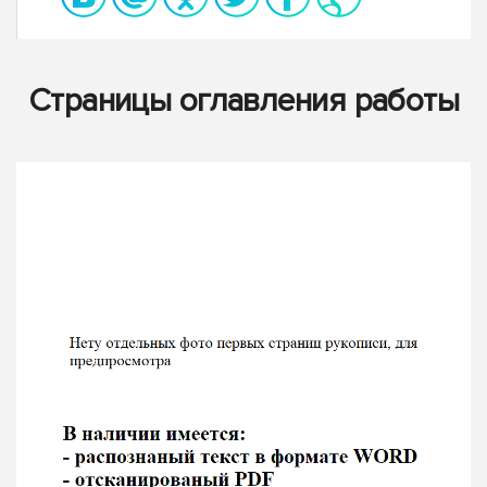
Страницы оглавления работы