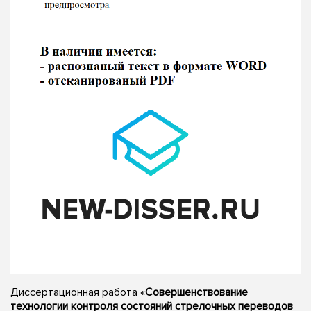
Диссертационная работа «
Совершенствование
технологии контроля состояний стрелочных переводов