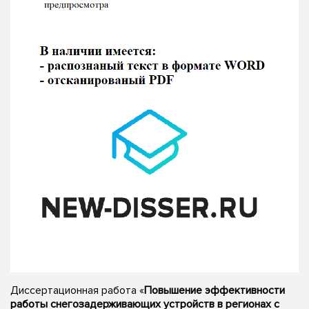
Диссертационная работа «
Повышение эффективности
работы снегозадерживающих устройств в регионах с