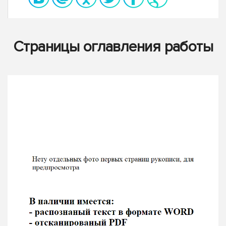
Страницы оглавления работы