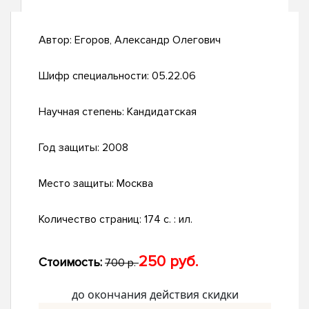
Автор:
Егоров, Александр Олегович
Шифр специальности:
05.22.06
Научная степень:
Кандидатская
Год защиты:
2008
Место защиты:
Москва
Количество страниц:
174 с. : ил.
250 руб.
Стоимость:
700 р.
до окончания действия скидки