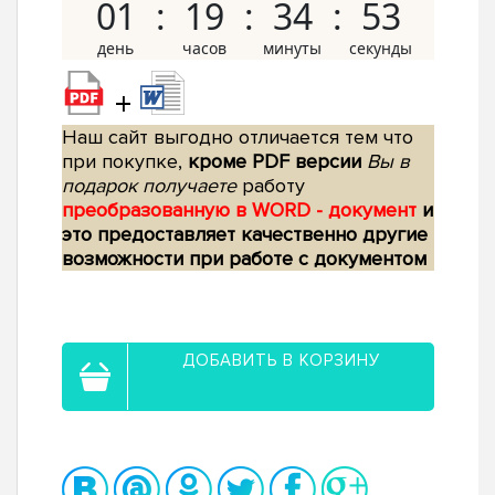
01
19
34
52
+
Наш сайт выгодно отличается тем что
при покупке,
кроме PDF версии
Вы в
подарок получаете
работу
преобразованную в WORD - документ
и
это предоставляет качественно другие
возможности при работе с документом
ДОБАВИТЬ В КОРЗИНУ