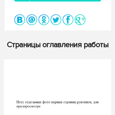
Страницы оглавления работы