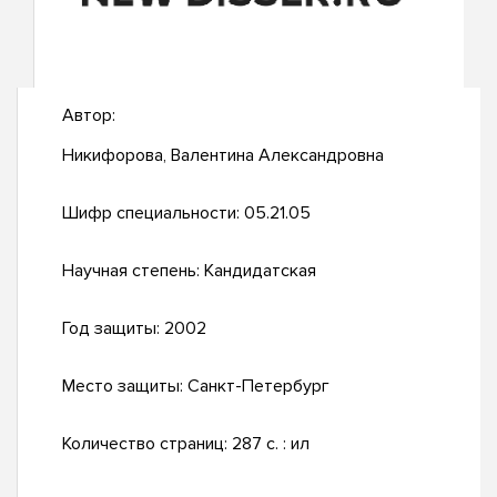
Автор:
Никифорова, Валентина Александровна
Шифр специальности:
05.21.05
Научная степень:
Кандидатская
Год защиты:
2002
Место защиты:
Санкт-Петербург
Количество страниц:
287 с. : ил