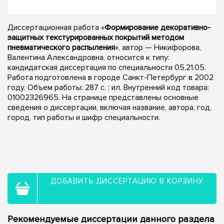
Диссертационная работа «
Формирование декоративно-
защитных текстурированных покрытий методом
пневматического распыления
», автор — Никифорова,
Валентина Александровна, относится к типу:
кандидатская диссертация по специальности 05.21.05.
Работа подготовлена в городе Санкт-Петербург в 2002
году. Объем работы: 287 с. : ил. Внутренний код товара:
01002326965. На странице представлены основные
сведения о диссертации, включая название, автора, год,
город, тип работы и шифр специальности.
ДОБАВИТЬ ДИССЕРТАЦИЮ В КОРЗИНУ
Рекомендуемые диссертации данного раздела