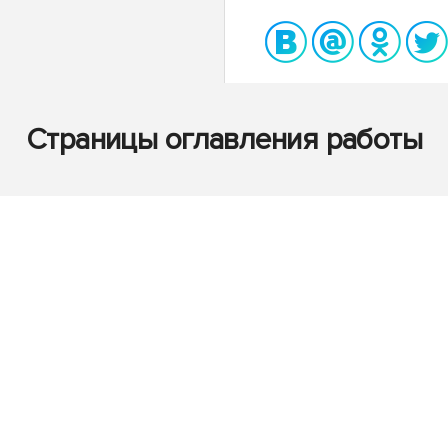
Страницы оглавления работы