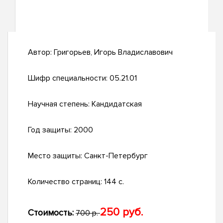
Автор:
Григорьев, Игорь Владиславович
Шифр специальности:
05.21.01
Научная степень:
Кандидатская
Год защиты:
2000
Место защиты:
Санкт-Петербург
Количество страниц:
144 с.
250 руб.
Стоимость:
700 р.