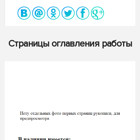
Страницы оглавления работы