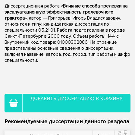
Диссертационная работа «
Влияние способа трелевки на
эксплуатационную эффективность трелевочного
трактора
», автор — Григорьев, Игорь Владиславович,
относится к типу: кандидатская диссертация по
специальности 05.21.01. Работа подготовлена в городе
Санкт-Петербург в 2000 году. Объем работы: 144 с..
Внутренний код товара: 01000302886. На странице
представлены основные сведения о диссертации,
включая название, автора, год, город, тип работы и шифр
специальности.
ДОБАВИТЬ ДИССЕРТАЦИЮ В КОРЗИНУ
Рекомендуемые диссертации данного раздела