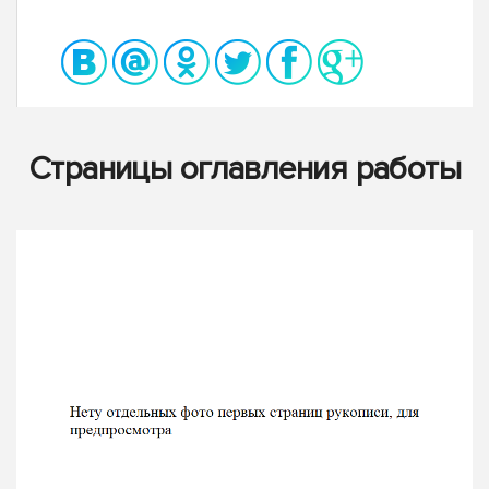
Страницы оглавления работы