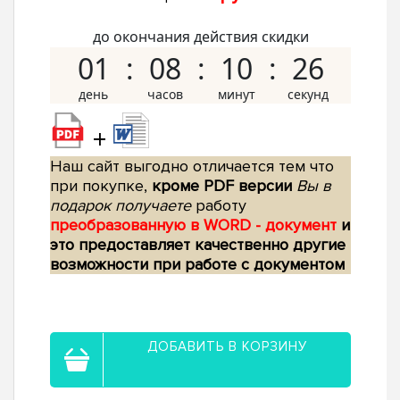
до окончания действия скидки
01
08
10
25
+
Наш сайт выгодно отличается тем что
при покупке,
кроме PDF версии
Вы в
подарок получаете
работу
преобразованную в WORD - документ
и
это предоставляет качественно другие
возможности при работе с документом
ДОБАВИТЬ В КОРЗИНУ