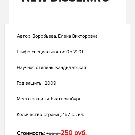
Автор:
Воробьева, Елена Викторовна
Шифр специальности:
05.21.01
Научная степень:
Кандидатская
Год защиты:
2009
Место защиты:
Екатеринбург
Количество страниц:
157 с. : ил.
250 руб.
Стоимость:
700 р.