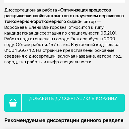
Диссертационная работа «
Оптимизация процессов
раскряжевки хвойных хлыстов с получением вершинного
тонкомерно-короткомерного сырья
», автор —
Воробьева, Елена Викторовна, относится к типу:
кандидатская диссертация по специальности 05.21.01.
Работа подготовлена в городе Екатеринбург в 2009
году. Объем работы: 157 с. : ил.. Внутренний код товара:
01004566742. На странице представлены основные
сведения о диссертации, включая название, автора, год,
город, тип работы и шифр специальности.
ДОБАВИТЬ ДИССЕРТАЦИЮ В КОРЗИНУ
Рекомендуемые диссертации данного раздела