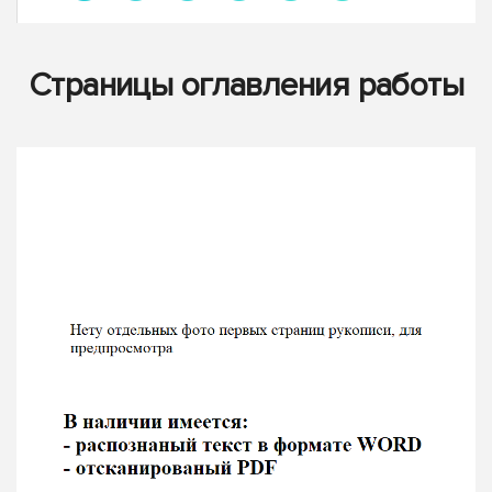
Страницы оглавления работы