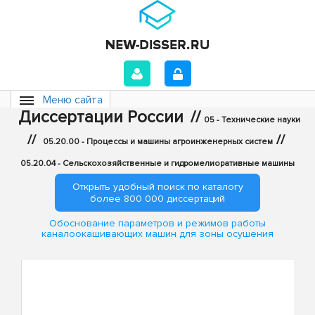
Меню сайта
Диссертации России
//
05 - Технические науки
//
//
05.20.00 - Процессы и машины агроинженерных систем
05.20.04 - Сельскохозяйственные и гидромелиоративные машины
Открыть удобный поиск по каталогу
более 800 000 диссертаций
Обоснование параметров и режимов работы
каналоокашивающих машин для зоны осушения