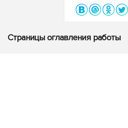
Страницы оглавления работы