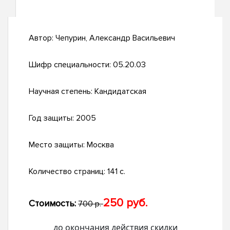
Автор:
Чепурин, Александр Васильевич
Шифр специальности:
05.20.03
Научная степень:
Кандидатская
Год защиты:
2005
Место защиты:
Москва
Количество страниц:
141 с.
250 руб.
Стоимость:
700 р.
до окончания действия скидки