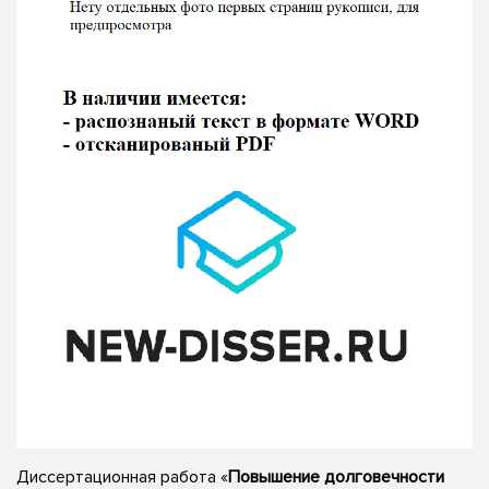
Диссертационная работа «
Повышение долговечности