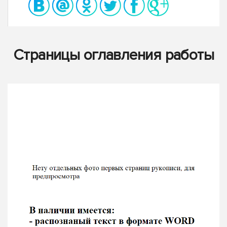
Страницы оглавления работы