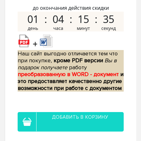
до окончания действия скидки
01
04
15
34
+
Наш сайт выгодно отличается тем что
при покупке,
кроме PDF версии
Вы в
подарок получаете
работу
преобразованную в WORD - документ
и
это предоставляет качественно другие
возможности при работе с документом
ДОБАВИТЬ В КОРЗИНУ