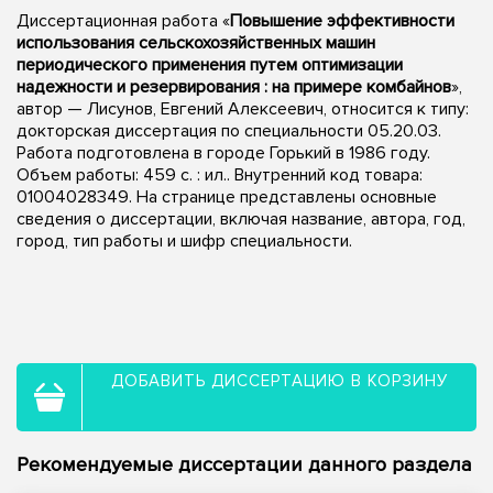
Диссертационная работа «
Повышение эффективности
использования сельскохозяйственных машин
периодического применения путем оптимизации
надежности и резервирования : на примере комбайнов
»,
автор — Лисунов, Евгений Алексеевич, относится к типу:
докторская диссертация по специальности 05.20.03.
Работа подготовлена в городе Горький в 1986 году.
Объем работы: 459 с. : ил.. Внутренний код товара:
01004028349. На странице представлены основные
сведения о диссертации, включая название, автора, год,
город, тип работы и шифр специальности.
ДОБАВИТЬ ДИССЕРТАЦИЮ В КОРЗИНУ
Рекомендуемые диссертации данного раздела