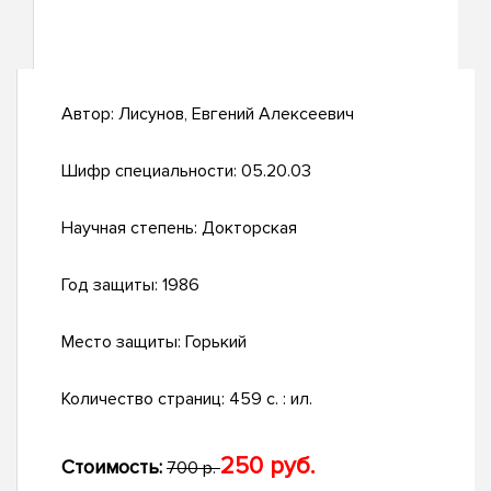
Автор:
Лисунов, Евгений Алексеевич
Шифр специальности:
05.20.03
Научная степень:
Докторская
Год защиты:
1986
Место защиты:
Горький
Количество страниц:
459 с. : ил.
250 руб.
Стоимость:
700 р.