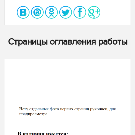
Страницы оглавления работы