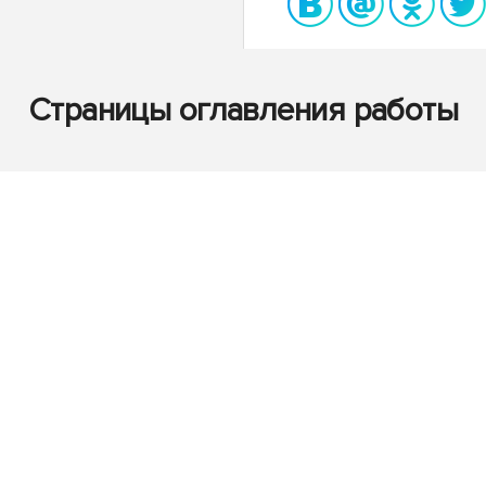
Страницы оглавления работы