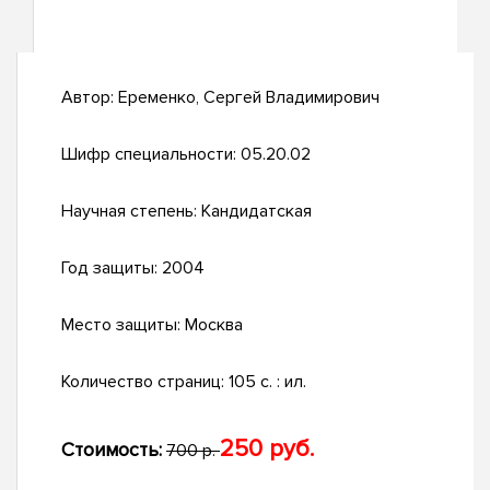
Автор:
Еременко, Сергей Владимирович
Шифр специальности:
05.20.02
Научная степень:
Кандидатская
Год защиты:
2004
Место защиты:
Москва
Количество страниц:
105 с. : ил.
250 руб.
Стоимость:
700 р.