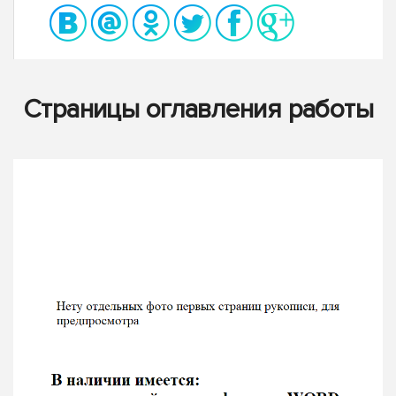
Страницы оглавления работы