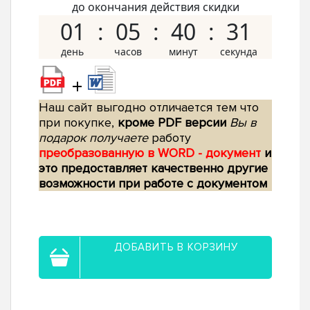
до окончания действия скидки
01
05
40
30
+
Наш сайт выгодно отличается тем что
при покупке,
кроме PDF версии
Вы в
подарок получаете
работу
преобразованную в WORD - документ
и
это предоставляет качественно другие
возможности при работе с документом
ДОБАВИТЬ В КОРЗИНУ