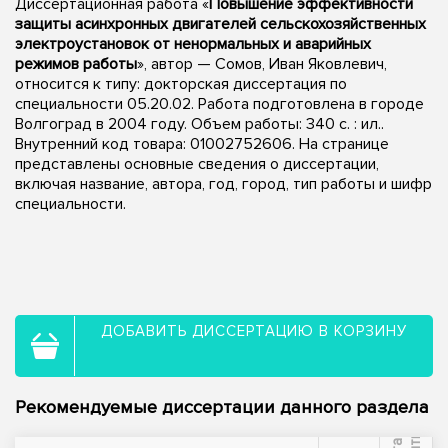
Диссертационная работа «
Повышение эффективности
защиты асинхронных двигателей сельскохозяйственных
электроустановок от ненормальных и аварийных
режимов работы
», автор — Сомов, Иван Яковлевич,
относится к типу: докторская диссертация по
специальности 05.20.02. Работа подготовлена в городе
Волгоград в 2004 году. Объем работы: 340 с. : ил..
Внутренний код товара: 01002752606. На странице
представлены основные сведения о диссертации,
включая название, автора, год, город, тип работы и шифр
специальности.
ДОБАВИТЬ ДИССЕРТАЦИЮ В КОРЗИНУ
Рекомендуемые диссертации данного раздела