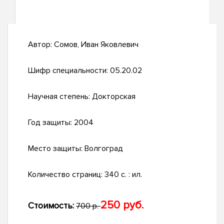
Автор:
Сомов, Иван Яковлевич
Шифр специальности:
05.20.02
Научная степень:
Докторская
Год защиты:
2004
Место защиты:
Волгоград
Количество страниц:
340 с. : ил.
250 руб.
Стоимость:
700 р.