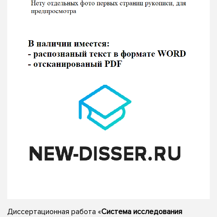
Диссертационная работа «
Система исследования