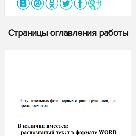
Страницы оглавления работы