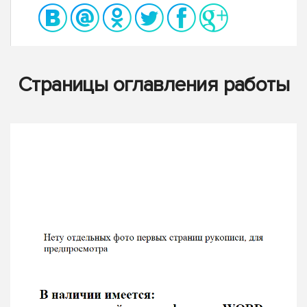
Страницы оглавления работы