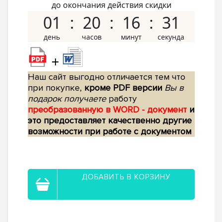
до окончания действия скидки
01
20
16
30
+
Наш сайт выгодно отличается тем что
при покупке,
кроме PDF версии
Вы в
подарок получаете
работу
преобразованную в WORD - документ
и
это предоставляет качественно другие
возможности при работе с документом
ДОБАВИТЬ В КОРЗИНУ