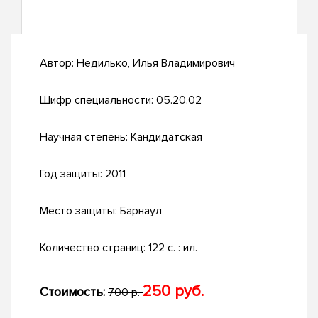
Автор:
Недилько, Илья Владимирович
Шифр специальности:
05.20.02
Научная степень:
Кандидатская
Год защиты:
2011
Место защиты:
Барнаул
Количество страниц:
122 с. : ил.
250 руб.
Стоимость:
700 р.