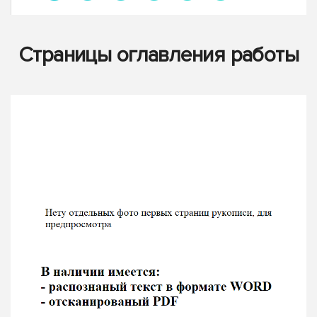
Страницы оглавления работы