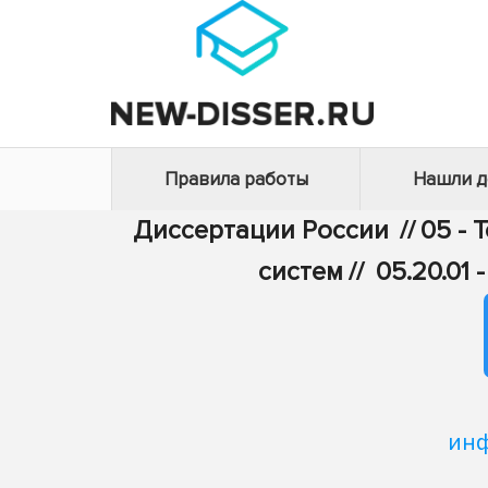
Правила работы
Нашли 
Диссертации России
//
05 - 
систем
//
05.20.01
инф