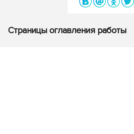
Страницы оглавления работы