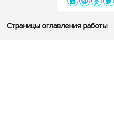
Страницы оглавления работы