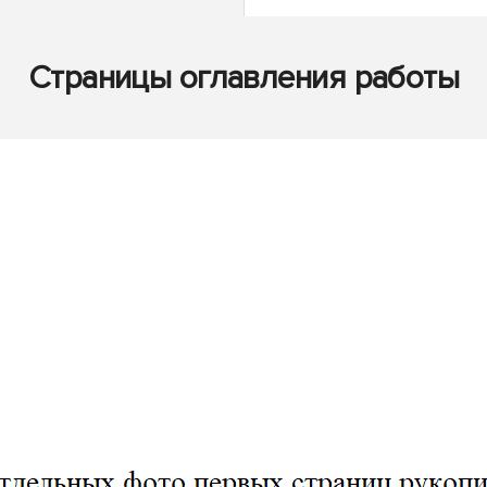
Страницы оглавления работы