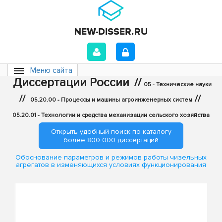
Меню сайта
Диссертации России
//
05 - Технические науки
//
//
05.20.00 - Процессы и машины агроинженерных систем
05.20.01 - Технологии и средства механизации сельского хозяйства
Открыть удобный поиск по каталогу
более 800 000 диссертаций
Обоснование параметров и режимов работы чизельных
агрегатов в изменяющихся условиях функционирования