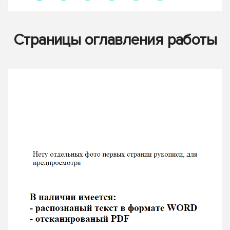
Страницы оглавления работы