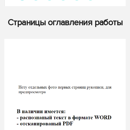
Страницы оглавления работы