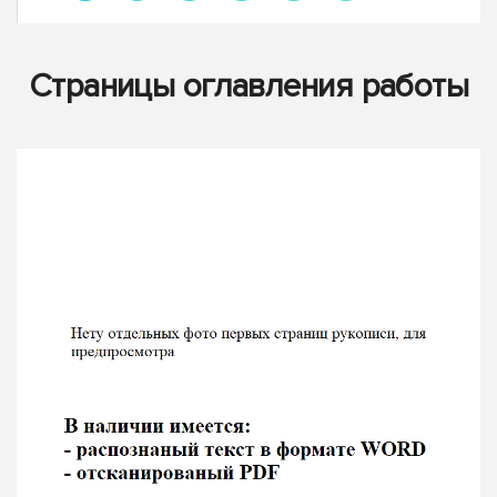
Страницы оглавления работы