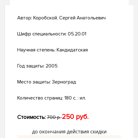
Автор:
Коробской, Сергей Анатольевич
Шифр специальности:
05.20.01
Научная степень:
Кандидатская
Год защиты:
2005
Место защиты:
Зерноград
Количество страниц:
180 с. : ил.
250 руб.
Стоимость:
700 р.
до окончания действия скидки