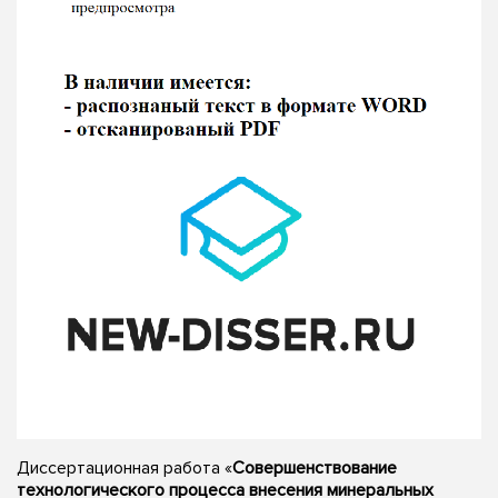
Диссертационная работа «
Совершенствование
технологического процесса внесения минеральных