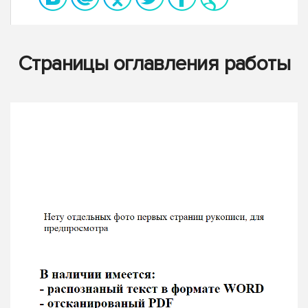
Страницы оглавления работы