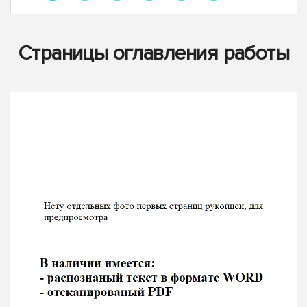
Страницы оглавления работы