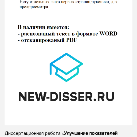
Диссертационная работа «
Улучшение показателей