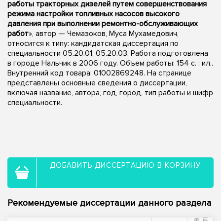
работы тракторных дизелей путем совершенствования
режима настройки топливных насосов высокого
давления при выполнении ремонтно-обслуживающих
работ
», автор — Чемазоков, Муса Мухамедович,
относится к типу: кандидатская диссертация по
специальности 05.20.01, 05.20.03. Работа подготовлена
в городе Нальчик в 2006 году. Объем работы: 154 с. : ил..
Внутренний код товара: 01002869248. На странице
представлены основные сведения о диссертации,
включая название, автора, год, город, тип работы и шифр
специальности.
ДОБАВИТЬ ДИССЕРТАЦИЮ В КОРЗИНУ
Рекомендуемые диссертации данного раздела