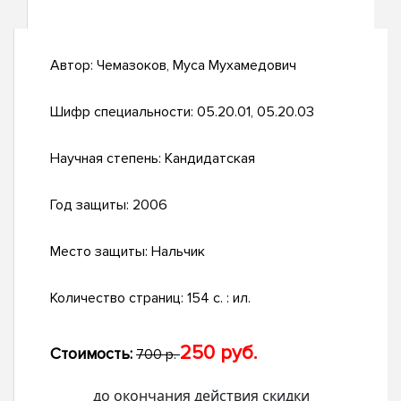
Автор:
Чемазоков, Муса Мухамедович
Шифр специальности:
05.20.01, 05.20.03
Научная степень:
Кандидатская
Год защиты:
2006
Место защиты:
Нальчик
Количество страниц:
154 с. : ил.
250 руб.
Стоимость:
700 р.
до окончания действия скидки