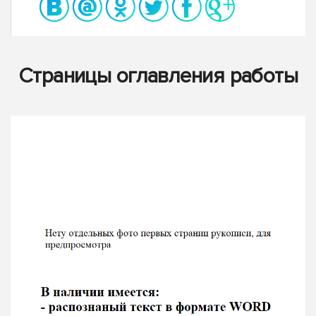
Страницы оглавления работы