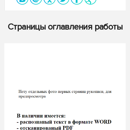
Страницы оглавления работы