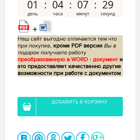
01
04
07
28
+
Наш сайт выгодно отличается тем что
при покупке,
кроме PDF версии
Вы в
подарок получаете
работу
преобразованную в WORD - документ
и
это предоставляет качественно другие
возможности при работе с документом
ДОБАВИТЬ В КОРЗИНУ