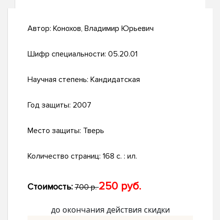
Автор:
Конохов, Владимир Юрьевич
Шифр специальности:
05.20.01
Научная степень:
Кандидатская
Год защиты:
2007
Место защиты:
Тверь
Количество страниц:
168 с. : ил.
250 руб.
Стоимость:
700 р.
до окончания действия скидки