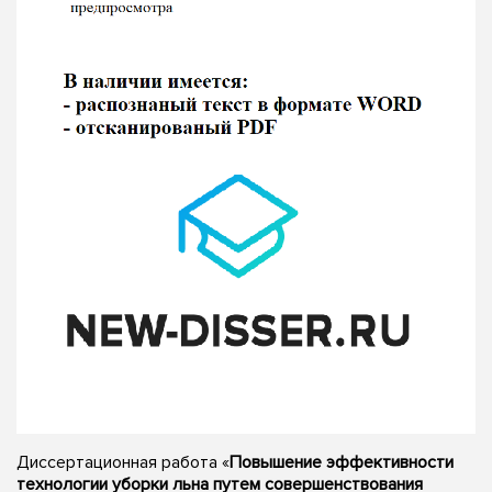
Диссертационная работа «
Повышение эффективности
технологии уборки льна путем совершенствования