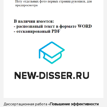
Диссертационная работа «
Повышение эффективности