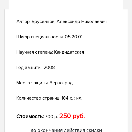
Автор:
Брусенцов, Александр Николаевич
Шифр специальности:
05.20.01
Научная степень:
Кандидатская
Год защиты:
2008
Место защиты:
Зерноград
Количество страниц:
184 с. : ил.
250 руб.
Стоимость:
700 р.
до окончания действия скидки