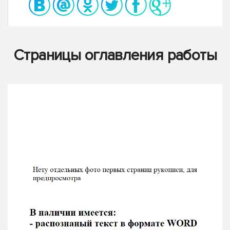
Страницы оглавления работы