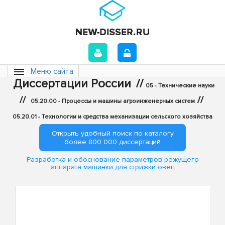
Меню сайта
Диссертации России
//
05 - Технические науки
//
//
05.20.00 - Процессы и машины агроинженерных систем
05.20.01 - Технологии и средства механизации сельского хозяйства
Открыть удобный поиск по каталогу
более 800 000 диссертаций
Разработка и обоснование параметров режущего
аппарата машинки для стрижки овец