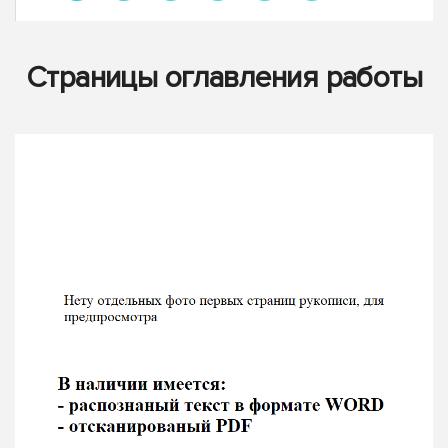
Страницы оглавления работы