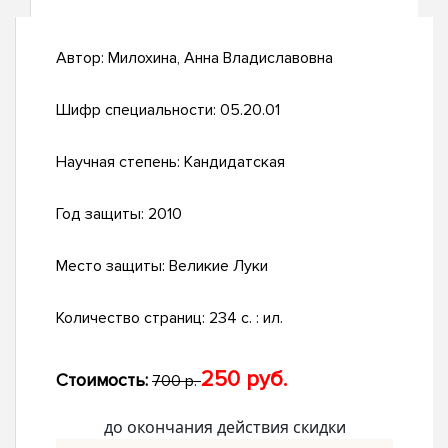
Автор:
Милохина, Анна Владиславовна
Шифр специальности:
05.20.01
Научная степень:
Кандидатская
Год защиты:
2010
Место защиты:
Великие Луки
Количество страниц:
234 с. : ил.
250 руб.
Стоимость:
700 р.
до окончания действия скидки