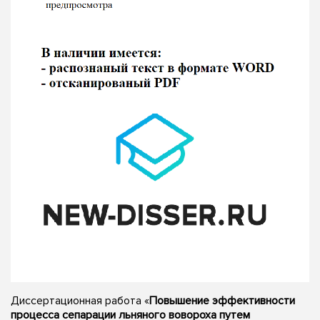
Диссертационная работа «
Повышение эффективности
процесса сепарации льняного вовороха путем