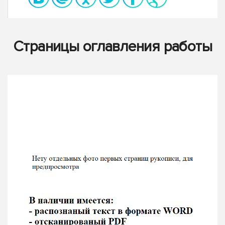
Страницы оглавления работы