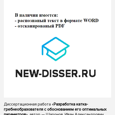
Диссертационная работа «
Разработка катка-
гребнеобразователя с обоснованием его оптимальных
параметров
», автор — Шаронов, Иван Александрович,