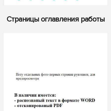
Страницы оглавления работы