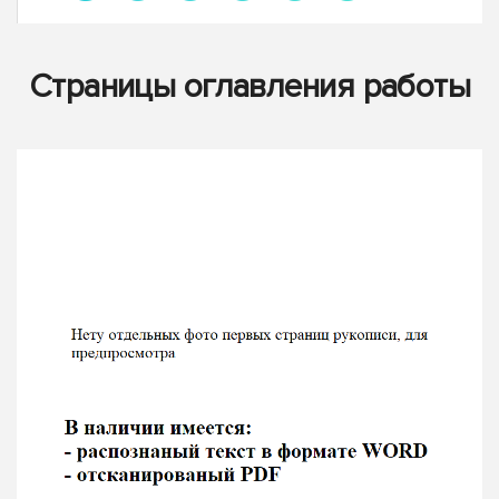
Страницы оглавления работы