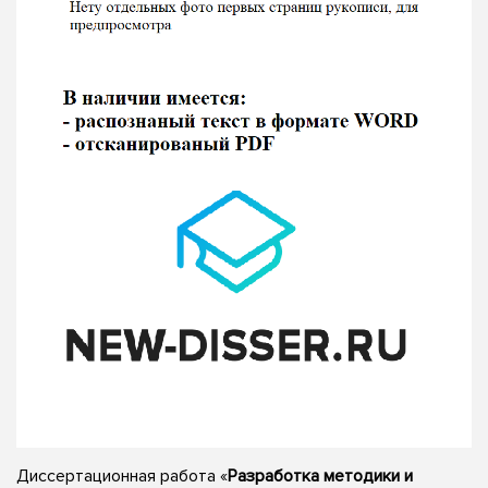
Диссертационная работа «
Разработка методики и