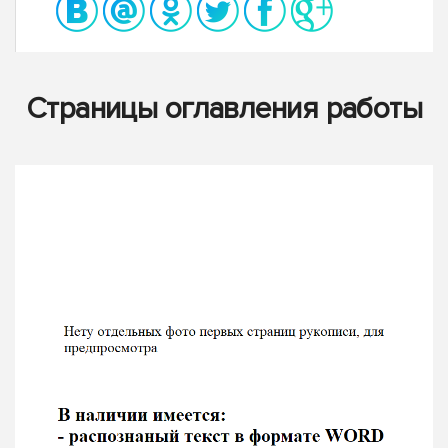
Страницы оглавления работы