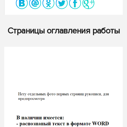
Страницы оглавления работы