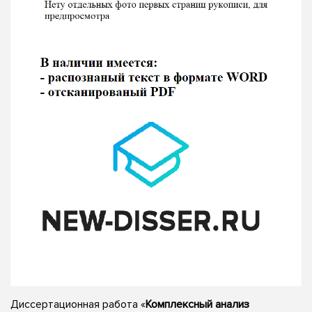
Диссертационная работа «
Комплексный анализ