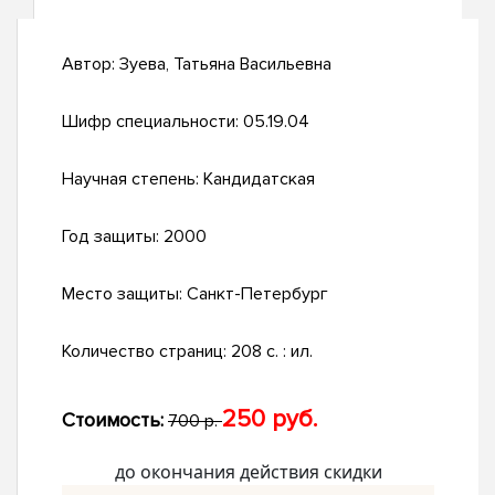
Автор:
Зуева, Татьяна Васильевна
Шифр специальности:
05.19.04
Научная степень:
Кандидатская
Год защиты:
2000
Место защиты:
Санкт-Петербург
Количество страниц:
208 с. : ил.
250 руб.
Стоимость:
700 р.
до окончания действия скидки