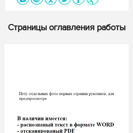
Страницы оглавления работы