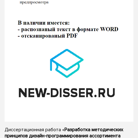
Диссертационная работа «
Разработка методических
принципов дизайн-программирования ассортимента