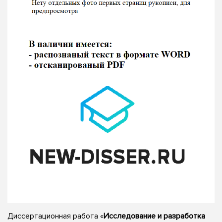
Диссертационная работа «
Исследование и разработка