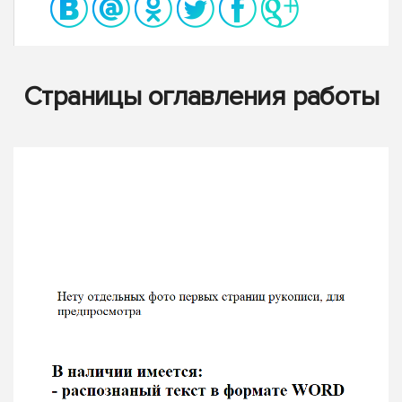
Страницы оглавления работы