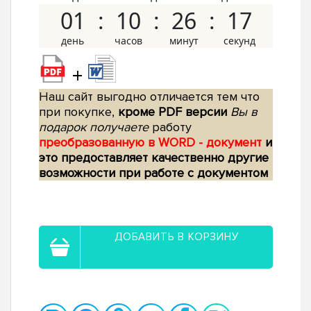
01
10
26
16
+
Наш сайт выгодно отличается тем что
при покупке,
кроме PDF версии
Вы в
подарок получаете
работу
преобразованную в WORD - документ
и
это предоставляет качественно другие
возможности при работе с документом
ДОБАВИТЬ В КОРЗИНУ