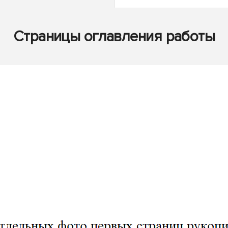
Страницы оглавления работы