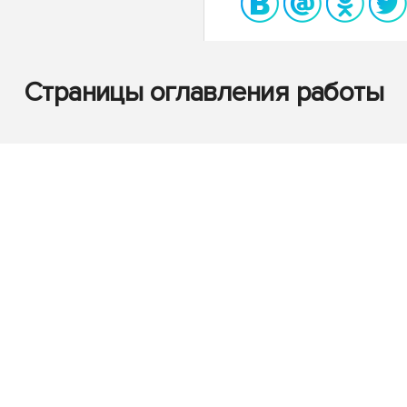
Страницы оглавления работы